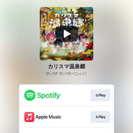
カリスマ温泉郷
ザバザ ザバザバンバ！
♨Play
♨Play